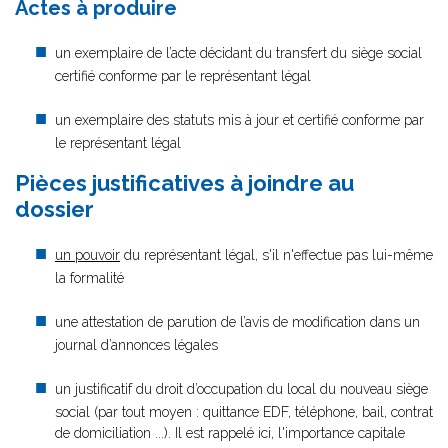
Actes à produire
un exemplaire de l’acte décidant du transfert du siège social
certifié conforme par le représentant légal
un exemplaire des statuts mis à jour et certifié conforme par
le représentant légal
Pièces justificatives à joindre au
dossier
un pouvoir
du représentant légal, s'il n'effectue pas lui-même
la formalité
une attestation de parution de l’avis de modification dans un
journal d’annonces légales
un justificatif du droit d’occupation du local du nouveau siège
social (par tout moyen : quittance EDF, téléphone, bail, contrat
de domiciliation ...). Il est rappelé ici, l'importance capitale