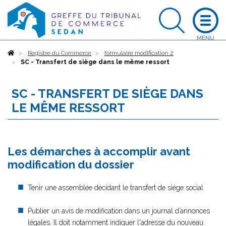
Accueil
Registre du Commerce
formulaire modification 2
SC - Transfert de siège dans le même ressort
SC - TRANSFERT DE SIÈGE DANS
LE MÊME RESSORT
Les démarches à accomplir avant
modification du dossier
Tenir une assemblée décidant le transfert de siège social
Publier un avis de modification dans un journal d’annonces
légales. Il doit notamment indiquer l'adresse du nouveau