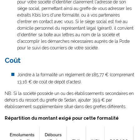
pour votre société d'identifier clairement l'adresse de son
siège social, permettant ainsi au greffe de vous adresser les
extraits Kbis lors d'une formalité, ou à vos partenaires
d'entrer en contact avec vous. Si le siège social est fixé au
domicile personnel du représentant légal (gérant), il convient
d'identifier sa boîte aux lettres au nom de la société et
d'accomplir les démarches nécessaires auprès de la Poste
pour le suivi des courriers de votre société.
Coût
Joindre à la formalité un règlement de
185.77 € (comprenant
13,16 € de coût de dépôt d'actes).
NB: Si la société possède un ou des établissements secondaires en
dehors du ressort du greffe de Sedan, ajouter 39,9 € par
établissement supplémentaire situé dans des greffes différents.
Répartition du montant exigé pour cette formalité
Emoluments
Débours