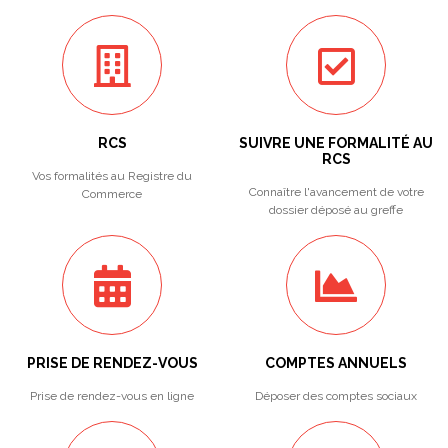
RCS
SUIVRE UNE FORMALITÉ AU
RCS
Vos formalités au Registre du
Connaître l'avancement de votre
Commerce
dossier déposé au greffe
PRISE DE RENDEZ-VOUS
COMPTES ANNUELS
Prise de rendez-vous en ligne
Déposer des comptes sociaux