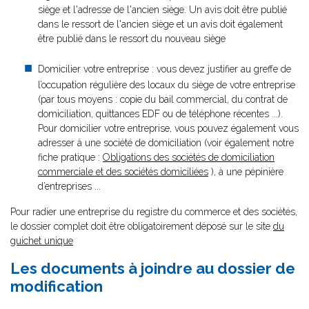
siège et l'adresse de l'ancien siège. Un avis doit être publié
dans le ressort de l'ancien siège et un avis doit également
être publié dans le ressort du nouveau siège
Domicilier votre entreprise : vous devez justifier au greffe de
l’occupation régulière des locaux du siège de votre entreprise
(par tous moyens : copie du bail commercial, du contrat de
domiciliation, quittances EDF ou de téléphone récentes ...).
Pour domicilier votre entreprise, vous pouvez également vous
adresser à une société de domiciliation (voir également notre
fiche pratique :
Obligations des sociétés de domiciliation
commerciale et des sociétés domiciliées
), à une pépinière
d’entreprises ...
Pour radier une entreprise du registre du commerce et des sociétés,
le dossier complet doit être obligatoirement déposé sur le site
du
guichet unique
Les documents à joindre au dossier de
modification