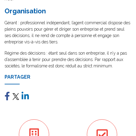
Organisation
Gérant : professionnel indépendant, l’agent commercial dispose des
pleins pouvoirs pour gérer et diriger son entreprise et prend seul
ses décisions, il ne rend de compte à personne et engage son
entreprise vis-à-vis des tiers.
Régime des décisions : étant seul dans son entreprise, il n’y a pas
d’assemblée à tenir pour prendre des décisions. Par rapport aux
sociétés, le formalisme est donc réduit au strict minimum.
PARTAGER