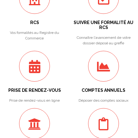
RCS
SUIVRE UNE FORMALITÉ AU
RCS
Vos formalités au Registre du
Connaître l'avancement de votre
Commerce
dossier déposé au greffe
PRISE DE RENDEZ-VOUS
COMPTES ANNUELS
Prise de rendez-vous en ligne
Déposer des comptes sociaux