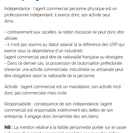
Indépendance : l'agent commercial personne physique est un
professionnel indépendant, il exerce donc son activité seul.
Ainsi :
- contrairement aux sociétés, la notion d’associé ne peut donc être
utilisée.
- il n'est pas soumis au statut salarial (à la différence des VRP qui
exerce sous la dépendance d'un industriel).
l’agent commercial peut être de nationalité française ou étrangère.
- Dans ce dernier cas, la possession de l’autorisation préfectorale
d’exercer une activité commerciale, industrielle ou artisanale peut
être obligatoire selon la nationalité de la personne.
Activité : l’agent commercial est un mandataire, son activité n’est
donc pas commerciale mais civile.
Responsabilité : conséquence de son indépendance, l’agent
commercial est responsable indéfiniment des dettes de son
entreprise. Il engage donc l’ensemble des ses biens.
NB :
La mention relative à la faillite personnelle portée sur le casier