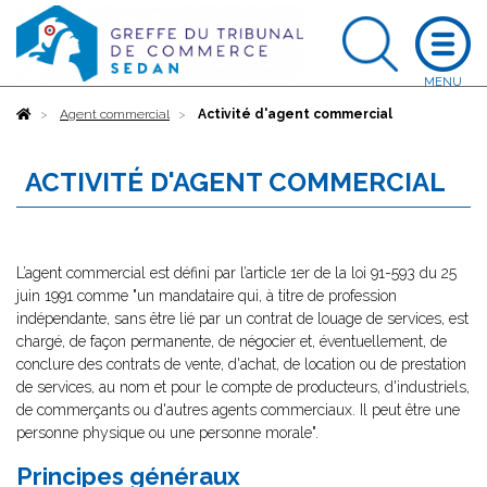
Accueil
Agent commercial
Activité d'agent commercial
ACTIVITÉ D'AGENT COMMERCIAL
L’agent commercial est défini par l’article 1er de la loi 91-593 du 25
juin 1991 comme "un mandataire qui, à titre de profession
indépendante, sans être lié par un contrat de louage de services, est
chargé, de façon permanente, de négocier et, éventuellement, de
conclure des contrats de vente, d'achat, de location ou de prestation
de services, au nom et pour le compte de producteurs, d'industriels,
de commerçants ou d'autres agents commerciaux. Il peut être une
personne physique ou une personne morale".
Principes généraux