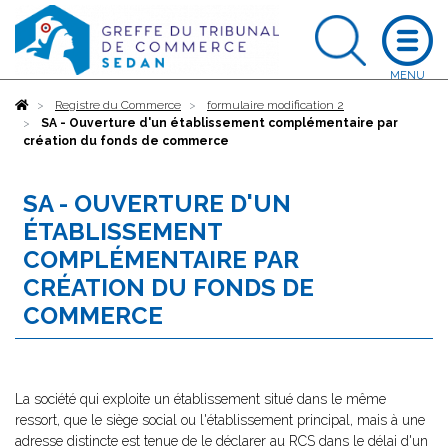
Accueil
Registre du Commerce
formulaire modification 2
SA - Ouverture d'un établissement complémentaire par
création du fonds de commerce
SA - OUVERTURE D'UN
ÉTABLISSEMENT
COMPLÉMENTAIRE PAR
CRÉATION DU FONDS DE
COMMERCE
La société qui exploite un établissement situé dans le même
ressort, que le siège social ou l'établissement principal, mais à une
adresse distincte est tenue de le déclarer au RCS dans le délai d'un