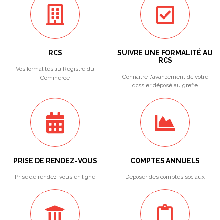
RCS
SUIVRE UNE FORMALITÉ AU
RCS
Vos formalités au Registre du
Connaître l'avancement de votre
Commerce
dossier déposé au greffe
PRISE DE RENDEZ-VOUS
COMPTES ANNUELS
Prise de rendez-vous en ligne
Déposer des comptes sociaux