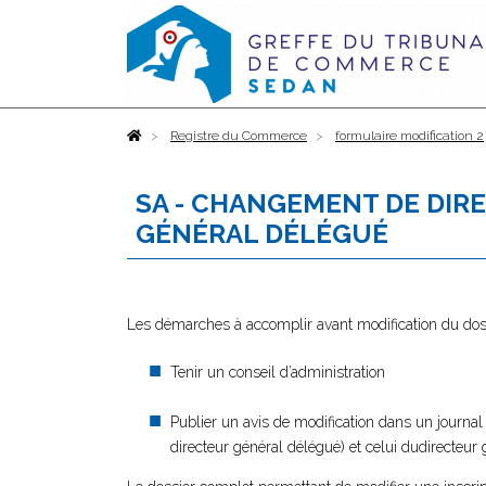
Accueil
Registre du Commerce
formulaire modification 2
SA - CHANGEMENT DE DIR
GÉNÉRAL DÉLÉGUÉ
Les démarches à accomplir avant modification du dos
Tenir un conseil d’administration
Publier un avis de modification dans un journa
directeur général délégué) et celui dudirecteur 