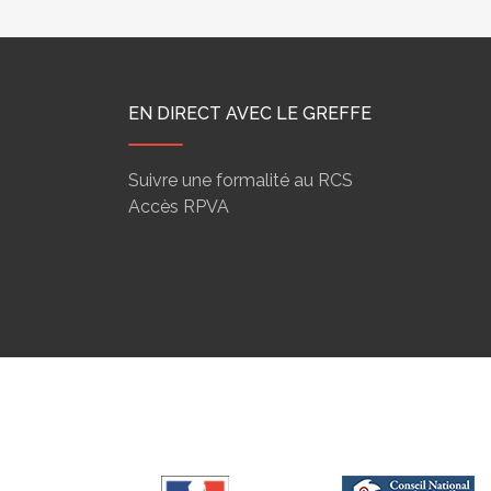
EN DIRECT AVEC LE GREFFE
Suivre une formalité au RCS
Accès RPVA