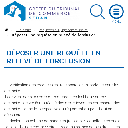
Accueil
Judiciaire
Requêtes au juge commissaire
Déposer une requête en relevé de forclusion
DÉPOSER UNE REQUÊTE EN
RELEVÉ DE FORCLUSION
La vérification des créances est une opération importante pour les
créanciers.
Il convient dans le cadre du règlement collectif du sort des
créanciers de vérifier la réalité des droits invoqués par chacun des
créanciers, dans la perspective du règlement du passif qui en
découlera.
La déclaration est une demande en justice par laquelle le créancier
sollicite du juge commissaire la reconnaissance de ses droits. Les