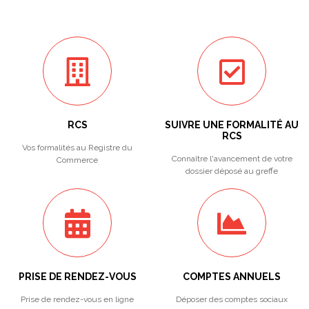
RCS
SUIVRE UNE FORMALITÉ AU
RCS
Vos formalités au Registre du
Connaître l'avancement de votre
Commerce
dossier déposé au greffe
PRISE DE RENDEZ-VOUS
COMPTES ANNUELS
Prise de rendez-vous en ligne
Déposer des comptes sociaux