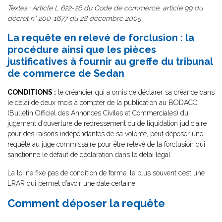
Textes : Article L 622-26 du Code de commerce, article 99 du
décret n° 200-1677 du 28 décembre 2005
La requête en relevé de forclusion : la
procédure ainsi que les pièces
justificatives à fournir au greffe du tribunal
de commerce de Sedan
CONDITIONS :
le créancier qui a omis de déclarer sa créance dans
le délai de deux mois à compter de la publication au BODACC
(Bulletin Officiel des Annonces Civiles et Commerciales) du
jugement d'ouverture de redressement ou de liquidation judiciaire
pour des raisons indépendantes de sa volonté, peut déposer une
requête au juge commissaire pour être relevé de la forclusion qui
sanctionne le défaut de déclaration dans le délai légal.
La loi ne fixe pas de condition de forme, le plus souvent c’est une
LRAR qui permet d’avoir une date certaine.
Comment déposer la requête