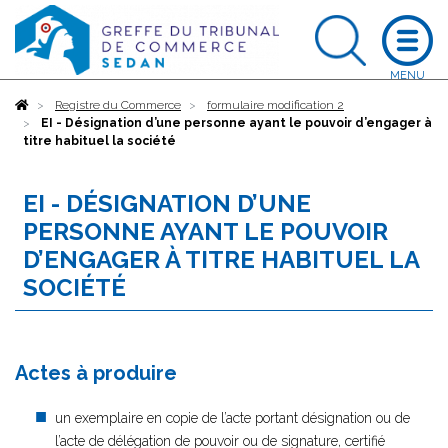
Accueil
Registre du Commerce
formulaire modification 2
EI - Désignation d’une personne ayant le pouvoir d’engager à
titre habituel la société
EI - DÉSIGNATION D’UNE
PERSONNE AYANT LE POUVOIR
D’ENGAGER À TITRE HABITUEL LA
SOCIÉTÉ
Actes à produire
un exemplaire en copie de l’acte portant désignation ou de
l’acte de délégation de pouvoir ou de signature, certifié