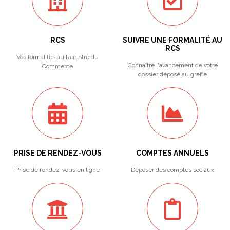
RCS
SUIVRE UNE FORMALITÉ AU
RCS
Vos formalités au Registre du
Connaître l'avancement de votre
Commerce
dossier déposé au greffe
PRISE DE RENDEZ-VOUS
COMPTES ANNUELS
Prise de rendez-vous en ligne
Déposer des comptes sociaux