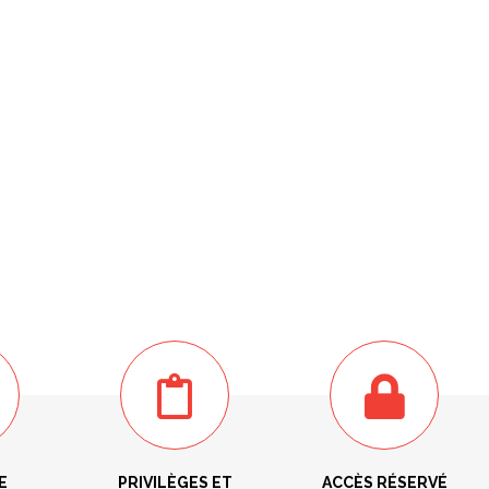
E
PRIVILÈGES ET
ACCÈS RÉSERVÉ