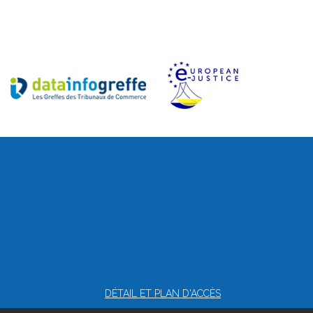
DÉTAIL ET PLAN D'ACCÈS