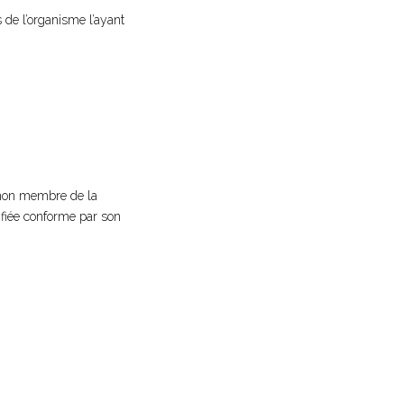
 de l’organisme l’ayant
 non membre de la
ifiée conforme par son