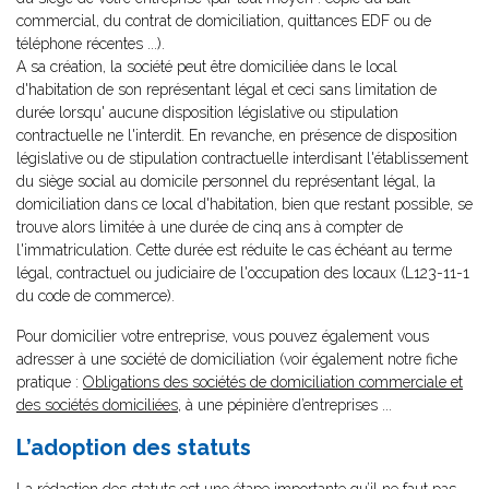
commercial, du contrat de domiciliation, quittances EDF ou de
téléphone récentes ...).
A sa création, la société peut être domiciliée dans le local
d'habitation de son représentant légal et ceci sans limitation de
durée lorsqu' aucune disposition législative ou stipulation
contractuelle ne l'interdit. En revanche, en présence de disposition
législative ou de stipulation contractuelle interdisant l'établissement
du siège social au domicile personnel du représentant légal, la
domiciliation dans ce local d'habitation, bien que restant possible, se
trouve alors limitée à une durée de cinq ans à compter de
l'immatriculation. Cette durée est réduite le cas échéant au terme
légal, contractuel ou judiciaire de l'occupation des locaux (L123-11-1
du code de commerce).
Pour domicilier votre entreprise, vous pouvez également vous
adresser à une société de domiciliation (voir également notre fiche
pratique :
Obligations des sociétés de domiciliation commerciale et
des sociétés domiciliées
, à une pépinière d’entreprises ...
L’adoption des statuts