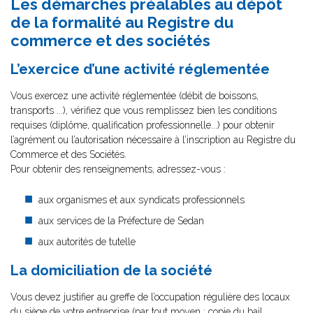
Les démarches préalables au dépôt
de la formalité au Registre du
commerce et des sociétés
L’exercice d’une activité réglementée
Vous exercez une activité réglementée (débit de boissons,
transports ...), vérifiez que vous remplissez bien les conditions
requises (diplôme, qualification professionnelle...) pour obtenir
l’agrément ou l’autorisation nécessaire à l’inscription au Registre du
Commerce et des Sociétés.
Pour obtenir des renseignements, adressez-vous :
aux organismes et aux syndicats professionnels
aux services de la Préfecture de Sedan
aux autorités de tutelle
La domiciliation de la société
Vous devez justifier au greffe de l’occupation régulière des locaux
du siège de votre entreprise (par tout moyen : copie du bail