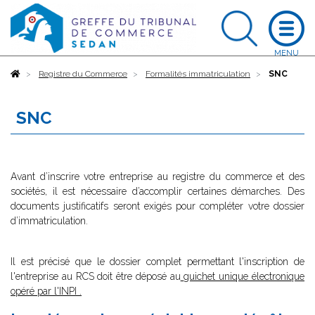
Accueil
Registre du Commerce
Formalités immatriculation
SNC
SNC
Avant d’inscrire votre entreprise au registre du commerce et des
sociétés, il est nécessaire d’accomplir certaines démarches. Des
documents justificatifs seront exigés pour compléter votre dossier
d’immatriculation.
Il est précisé que le dossier complet permettant l'inscription de
l'entreprise au RCS doit être déposé au
guichet unique électronique
opéré par l'INPI
.