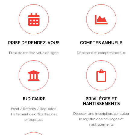
PRISE DE RENDEZ-VOUS
COMPTES ANNUELS
Prise de rendez-vous en ligne
Déposer des comptes sociaux
JUDICIAIRE
PRIVILÈGES ET
NANTISSEMENTS
Fond / Référés / Requêtes.
Déposer une inscription, consulter
Traitement de difficultés des
le registre des privilèges et
entreprises
nantissements