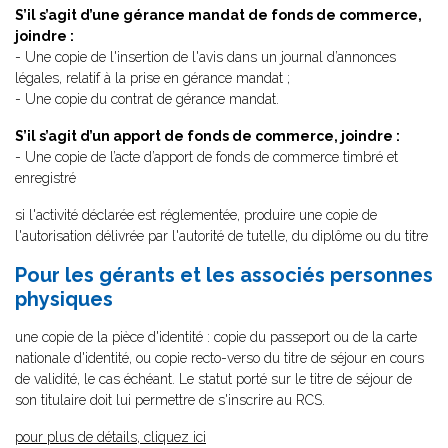
S’il s’agit d’une gérance mandat de fonds de commerce,
joindre :
- Une copie de l'insertion de l'avis dans un journal d’annonces
légales, relatif à la prise en gérance mandat ;
- Une copie du contrat de gérance mandat.
S’il s’agit d’un apport de fonds de commerce, joindre :
- Une copie de l’acte d’apport de fonds de commerce timbré et
enregistré
si l'activité déclarée est réglementée, produire une copie de
l'autorisation délivrée par l'autorité de tutelle, du diplôme ou du titre
Pour les gérants et les associés personnes
physiques
une copie de la pièce d'identité : copie du passeport ou de la carte
nationale d'identité, ou copie recto-verso du titre de séjour en cours
de validité, le cas échéant. Le statut porté sur le titre de séjour de
son titulaire doit lui permettre de s'inscrire au RCS.
pour plus de détails, cliquez ici