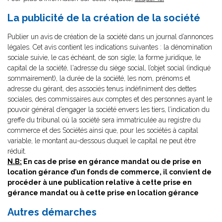
La publicité de la création de la société
Publier un avis de création de la société dans un journal d’annonces
légales. Cet avis contient les indications suivantes : la dénomination
sociale suivie, le cas échéant, de son sigle; la forme juridique, le
capital de la société, l'adresse du siège social, l’objet social (indiqué
sommairement), la durée de la société, les nom, prénoms et
adresse du gérant, des associés tenus indéfiniment des dettes
sociales, des commissaires aux comptes et des personnes ayant le
pouvoir général d’engager la société envers les tiers, l’indication du
greffe du tribunal où la société sera immatriculée au registre du
commerce et des Sociétés ainsi que, pour les sociétés à capital
variable, le montant au-dessous duquel le capital ne peut être
réduit.
N.B:
En cas de prise en gérance mandat ou de prise en
location gérance d’un fonds de commerce, il convient de
procéder à une publication relative à cette prise en
gérance mandat ou à cette prise en location gérance
Autres démarches