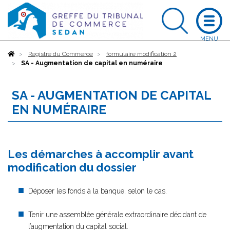
Accueil
Registre du Commerce
formulaire modification 2
SA - Augmentation de capital en numéraire
SA - AUGMENTATION DE CAPITAL
EN NUMÉRAIRE
Les démarches à accomplir avant
modification du dossier
Déposer les fonds à la banque, selon le cas.
Tenir une assemblée générale extraordinaire décidant de
l’augmentation du capital social.