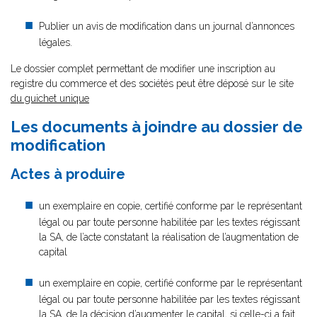
Publier un avis de modification dans un journal d’annonces
légales.
Le dossier complet permettant de modifier une inscription au
registre du commerce et des sociétés peut être déposé sur le site
du guichet unique
Les documents à joindre au dossier de
modification
Actes à produire
un exemplaire en copie, certifié conforme par le représentant
légal ou par toute personne habilitée par les textes régissant
la SA, de l’acte constatant la réalisation de l’augmentation de
capital
un exemplaire en copie, certifié conforme par le représentant
légal ou par toute personne habilitée par les textes régissant
la SA, de la décision d’augmenter le capital, si celle-ci a fait