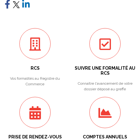
RCS
SUIVRE UNE FORMALITÉ AU
RCS
Vos formalités au Registre du
Connaître l'avancement de votre
Commerce
dossier déposé au greffe
PRISE DE RENDEZ-VOUS
COMPTES ANNUELS