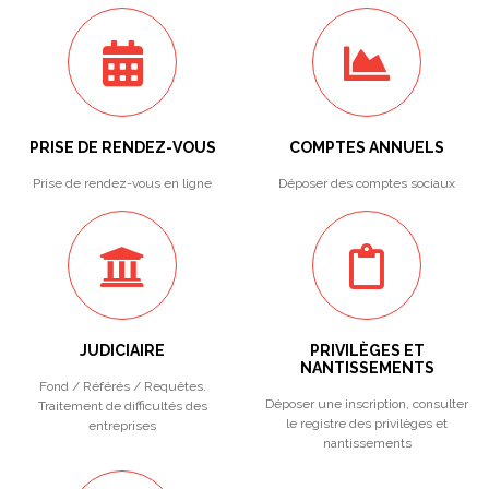
PRISE DE RENDEZ-VOUS
COMPTES ANNUELS
Prise de rendez-vous en ligne
Déposer des comptes sociaux
JUDICIAIRE
PRIVILÈGES ET
NANTISSEMENTS
Fond / Référés / Requêtes.
Déposer une inscription, consulter
Traitement de difficultés des
le registre des privilèges et
entreprises
nantissements