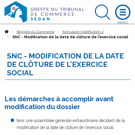
Accueil
Registre du Commerce
formulaire modification 2
SNC - Modification de la date de clôture de l'exercice social
SNC - MODIFICATION DE LA DATE
DE CLÔTURE DE L'EXERCICE
SOCIAL
Les démarches à accomplir avant
modification du dossier
tenir une assemblée générale extraordinaire décidant de la
modification de la date de clôture de l'exercice social