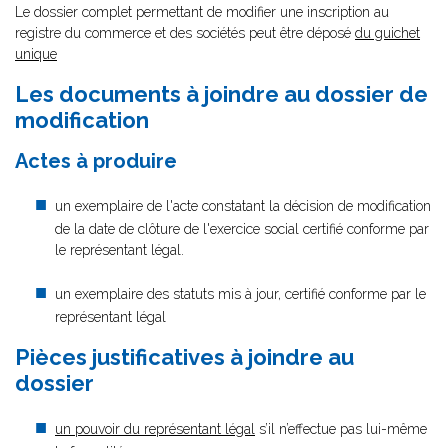
Le dossier complet permettant de modifier une inscription au
registre du commerce et des sociétés peut être déposé
du guichet
unique
Les documents à joindre au dossier de
modification
Actes à produire
un exemplaire de l'acte constatant la décision de modification
de la date de clôture de l'exercice social certifié conforme par
le représentant légal.
un exemplaire des statuts mis à jour, certifié conforme par le
représentant légal
Pièces justificatives à joindre au
dossier
un pouvoir du représentant légal
s’il n’effectue pas lui-même