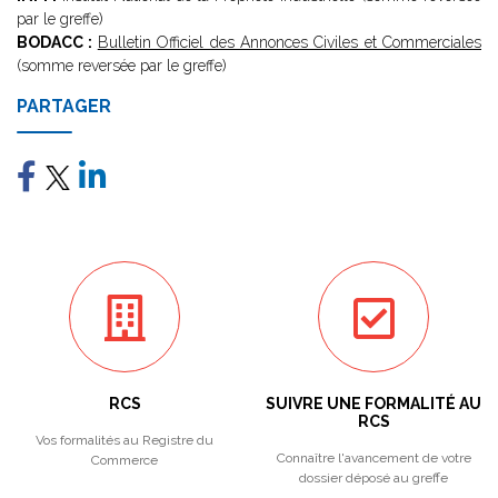
par le greffe)
BODACC :
Bulletin Officiel des Annonces Civiles et Commerciales
(somme reversée par le greffe)
PARTAGER
RCS
SUIVRE UNE FORMALITÉ AU
RCS
Vos formalités au Registre du
Connaître l'avancement de votre
Commerce
dossier déposé au greffe