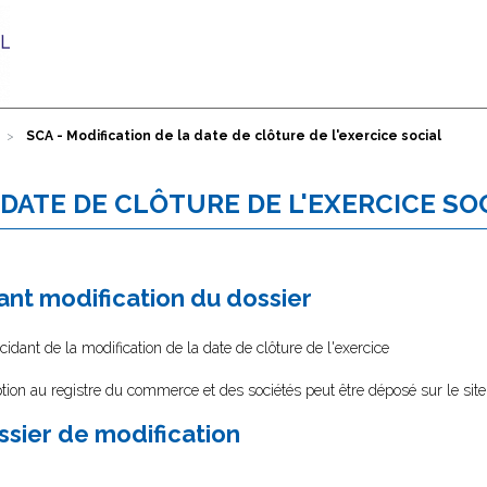
SCA - Modification de la date de clôture de l'exercice social
 DATE DE CLÔTURE DE L'EXERCICE SO
nt modification du dossier
idant de la modification de la date de clôture de l'exercice
tion au registre du commerce et des sociétés peut être déposé sur le sit
ssier de modification