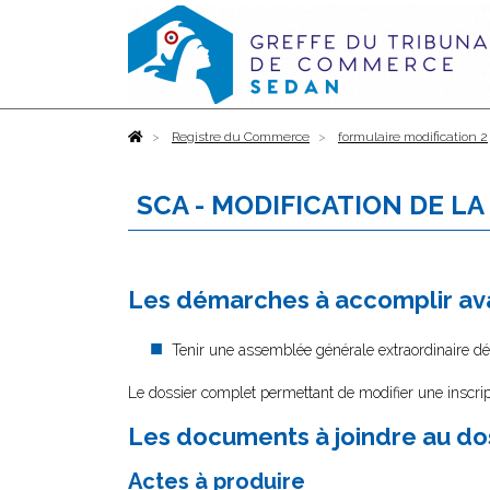
Accueil
Registre du Commerce
formulaire modification 2
SCA - MODIFICATION DE LA
Les démarches à accomplir ava
Tenir une assemblée générale extraordinaire déc
Le dossier complet permettant de modifier une inscrip
Les documents à joindre au do
Actes à produire