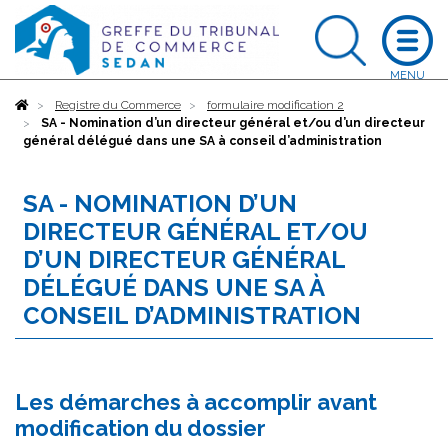
Accueil
Registre du Commerce
formulaire modification 2
SA - Nomination d’un directeur général et/ou d’un directeur
général délégué dans une SA à conseil d’administration
SA - NOMINATION D’UN
DIRECTEUR GÉNÉRAL ET/OU
D’UN DIRECTEUR GÉNÉRAL
DÉLÉGUÉ DANS UNE SA À
CONSEIL D’ADMINISTRATION
Les démarches à accomplir avant
modification du dossier