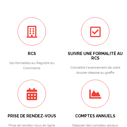
RCS
SUIVRE UNE FORMALITÉ AU
RCS
Vos formalités au Registre du
Connaître l'avancement de votre
Commerce
dossier déposé au greffe
PRISE DE RENDEZ-VOUS
COMPTES ANNUELS
Prise de rendez-vous en ligne
Déposer des comptes sociaux