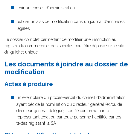
tenir un conseil d’administration
publier un avis de modification dans un journal d’annonces
légales.
Le dossier complet permettant de modifier une inscription au
registre du commerce et des sociétés peut être déposé sur le site
du guichet unique
Les documents à joindre au dossier de
modification
Actes à produire
un exemplaire du procès-verbal du conseil d’administration
ayant décidé la nomination du directeur général (et/ou de
directeur général délégué), certifié conforme par le
représentant légal ou par toute personne habilitée par les
textes régissant la SA