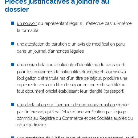
Pièces justificatives à joindre au
dossier
un pouvoir
du représentant légal s’il n’effectue pas lui-même
la formalité
une attestation de parution d'un avis de modification paru
dans un journal d’annonces légales
une copie de la carte nationale d’identité ou du passeport
pour les personnes de nationalité étrangère et soumises à
l’obligation d’être titulaires d’un titre de séjour, produire une
copie recto verso du titre de séjour en cours de validité ou
tout document officiel établissant leur identité (passeport)
une déclaration sur l’honneur de non-condamnation
signée
par l’intéressé, qui fera l'objet d'une vérification par le juge-
commis au Registre du Commerce et des Sociétés auprès du
casier judiciaire