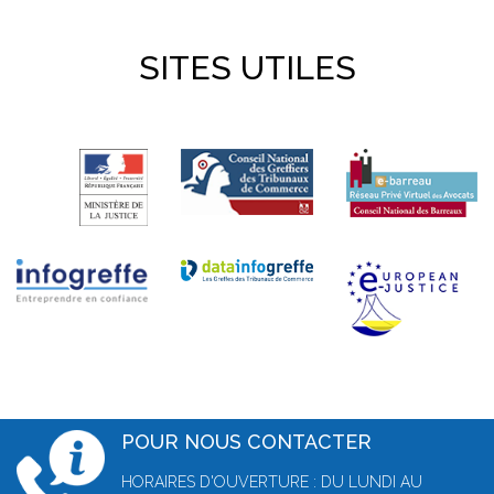
SITES UTILES
POUR NOUS CONTACTER
HORAIRES D'OUVERTURE : DU LUNDI AU