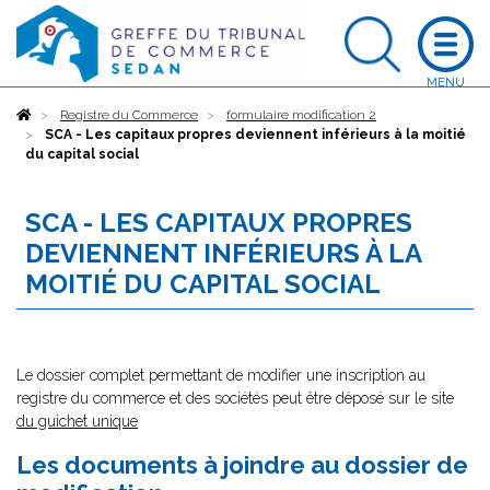
Accueil
Registre du Commerce
formulaire modification 2
SCA - Les capitaux propres deviennent inférieurs à la moitié
du capital social
SCA - LES CAPITAUX PROPRES
DEVIENNENT INFÉRIEURS À LA
MOITIÉ DU CAPITAL SOCIAL
Le dossier complet permettant de modifier une inscription au
registre du commerce et des sociétés peut être déposé sur le site
du guichet unique
Les documents à joindre au dossier de