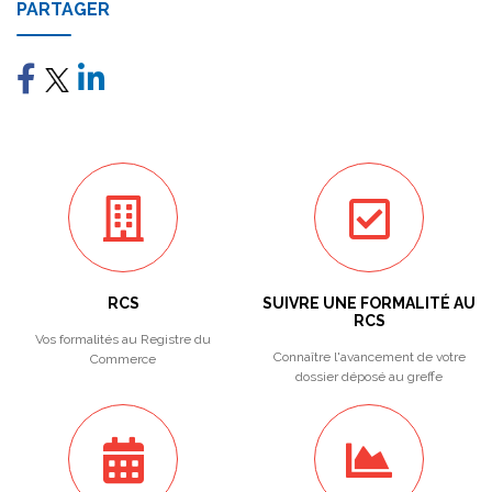
PARTAGER
RCS
SUIVRE UNE FORMALITÉ AU
RCS
Vos formalités au Registre du
Connaître l'avancement de votre
Commerce
dossier déposé au greffe