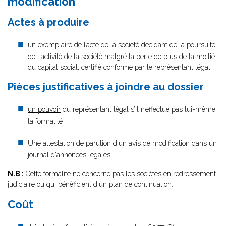
modification
Actes à produire
un exemplaire de l’acte de la société décidant de la poursuite
de l'activité de la société malgré la perte de plus de la moitié
du capital social, certifié conforme par le représentant légal.
Pièces justificatives à joindre au dossier
un pouvoir
du représentant légal s’il n’effectue pas lui-même
la formalité
Une attestation de parution d'un avis de modification dans un
journal d'annonces légales
N.B :
Cette formalité ne concerne pas les sociétés en redressement
judiciaire ou qui bénéficient d'un plan de continuation.
Coût